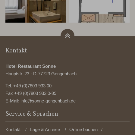
Kontakt
Hotel Restaurant Sonne
Hauptstr. 23 · D-77723 Gengenbach
Tel.
+49 (0)7803 933 00
Fax +49 (0)7803 933 0-99
E-Mail:
info@sonne-gengenbach.de
Service & Sprachen
Kontakt
Lage & Anreise
Online buchen