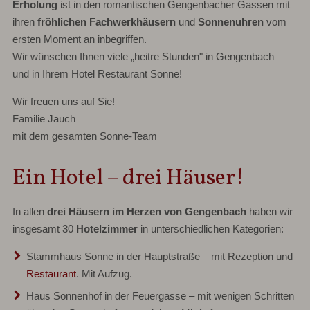
Erholung
ist in den romantischen Gengenbacher Gassen mit
ihren
fröhlichen Fachwerkhäusern
und
Sonnenuhren
vom
ersten Moment an inbegriffen.
Wir wünschen Ihnen viele „heitre Stunden" in Gengenbach –
und in Ihrem Hotel Restaurant Sonne!
Wir freuen uns auf Sie!
Familie Jauch
mit dem gesamten Sonne-Team
Ein Hotel – drei Häuser!
In allen
drei Häusern im Herzen von Gengenbach
haben wir
insgesamt 30
Hotelzimmer
in unterschiedlichen Kategorien:
Stammhaus Sonne
in der Hauptstraße – mit Rezeption und
Restaurant
. Mit Aufzug.
Haus Sonnenhof
in der Feuergasse – mit wenigen Schritten