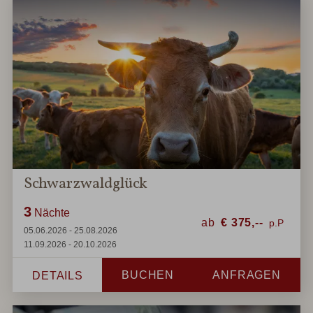
Schwarzwaldglück
3
Nächte
ab
€
375,--
05.06.2026 - 25.08.2026
11.09.2026 - 20.10.2026
BUCHEN
ANFRAGEN
DETAILS