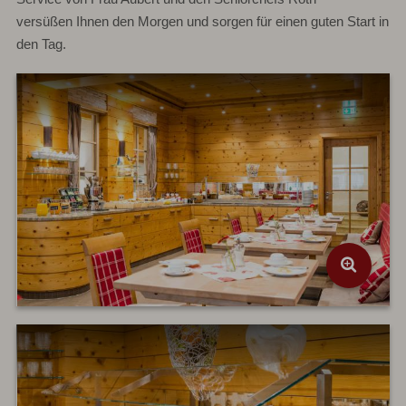
versüßen Ihnen den Morgen und sorgen für einen guten Start in
den Tag.