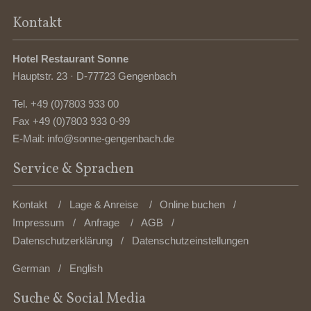
Kontakt
Hotel Restaurant Sonne
Hauptstr. 23 · D-77723 Gengenbach
Tel.
+49 (0)7803 933 00
Fax +49 (0)7803 933 0-99
E-Mail:
info@sonne-gengenbach.de
Service & Sprachen
Kontakt
Lage & Anreise
Online buchen
Impressum
Anfrage
AGB
Datenschutzerklärung
Datenschutzeinstellungen
German
English
Suche & Social Media