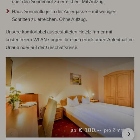
über den Sonnenhof zu erreichen. Mit Aufzug.
Haus Sonnenflügel
in der Adlergasse – mit wenigen
Schritten zu erreichen. Ohne Aufzug.
Unsere komfortabel ausgestatteten Hotelzimmer mit
kostenfreiem WLAN sorgen für einen erholsamen Aufenthalt im
Urlaub oder auf der Geschäftsreise.
€
100,--
ab
pro Zimmer