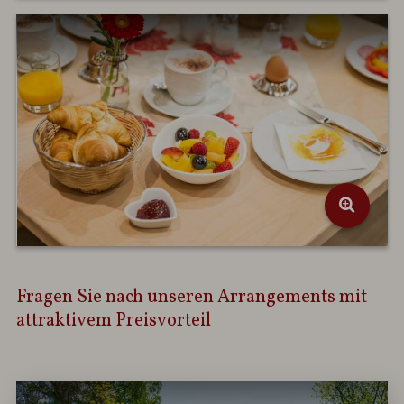
Fragen Sie nach unseren Arrangements mit
attraktivem Preisvorteil