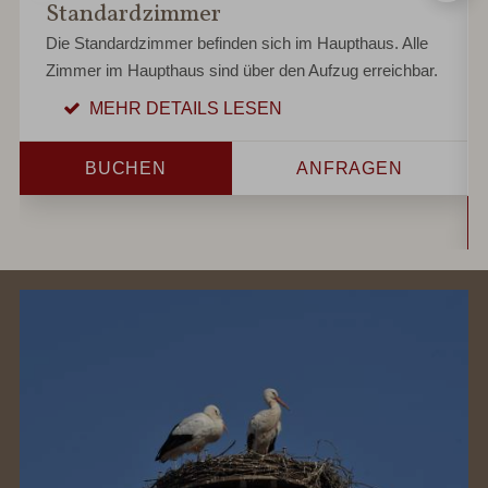
Standardzimmer
Die Standardzimmer befinden sich im Haupthaus. Alle
Zimmer im Haupthaus sind über den Aufzug erreichbar.
MEHR DETAILS LESEN
BUCHEN
ANFRAGEN