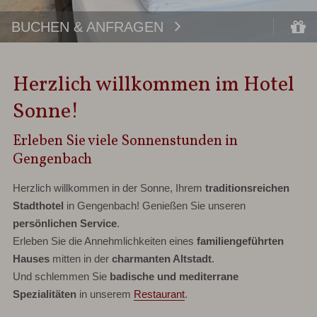
BUCHEN & ANFRAGEN
Herzlich willkommen im Hotel
Sonne!
Erleben Sie viele Sonnenstunden in
Gengenbach
Herzlich willkommen in der Sonne, Ihrem
traditionsreichen
Stadthotel
in Gengenbach! Genießen Sie unseren
persönlichen Service
.
Erleben Sie die Annehmlichkeiten eines
familiengeführten
Hauses
mitten in der
charmanten Altstadt
.
Und schlemmen Sie
badische und mediterrane
Spezialitäten
in unserem
Restaurant
.