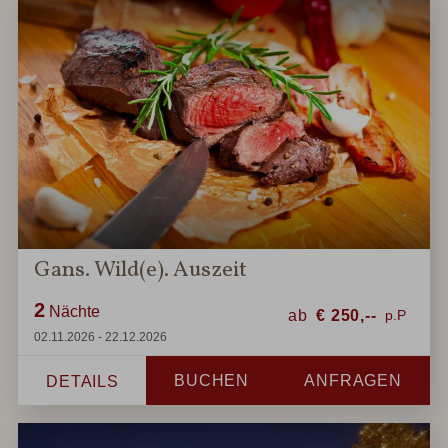
Gans. Wild(e). Auszeit
2
Nächte
ab
€
250,--
02.11.2026 - 22.12.2026
BUCHEN
ANFRAGEN
DETAILS