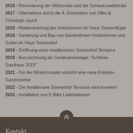
2016
- Renovierung der Wirtsstube und der Schwarzwaldstube
2017
- Übernahme durch die 4. Generation von Silke &
Christoph Jauch
2018
- Modernisierung der Hotelzimmer im Haus Sonnenflügel
2018
- Sanierung und Bau von barrierefreien Hotelzimmer und
Suiten im Haus Sonnenhof
2019
- Eröffnung einer mediterranen Sonnenhof-Terrasse
2019
- Auszeichnung als Sonderpreisträger "Schönes
Gasthaus 2019"
2021
- Für die Wintermonate entsteht eine neue Erlebnis-
Gastronomie
2022
- Die mediterrane Sonnenhof Terrasse wird erweitert
2022
- Installation von E-Bike Ladestationen
Kontakt