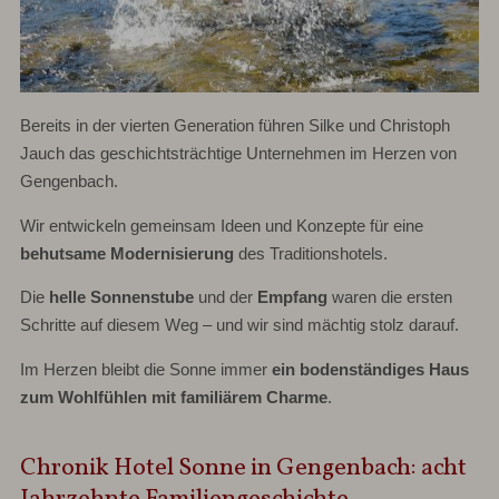
Bereits in der vierten Generation führen Silke und Christoph
Jauch das geschichtsträchtige Unternehmen im Herzen von
Gengenbach.
Wir entwickeln gemeinsam Ideen und Konzepte für eine
behutsame Modernisierung
des Traditionshotels.
Die
helle Sonnenstube
und der
Empfang
waren die ersten
Schritte auf diesem Weg – und wir sind mächtig stolz darauf.
Im Herzen bleibt die Sonne immer
ein bodenständiges Haus
zum Wohlfühlen mit familiärem Charme
.
Chronik Hotel Sonne in Gengenbach: acht