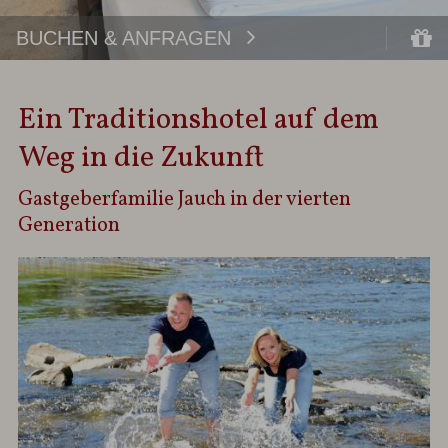
BUCHEN & ANFRAGEN
Ein Traditionshotel auf dem
Weg in die Zukunft
Gastgeberfamilie Jauch in der vierten
Generation