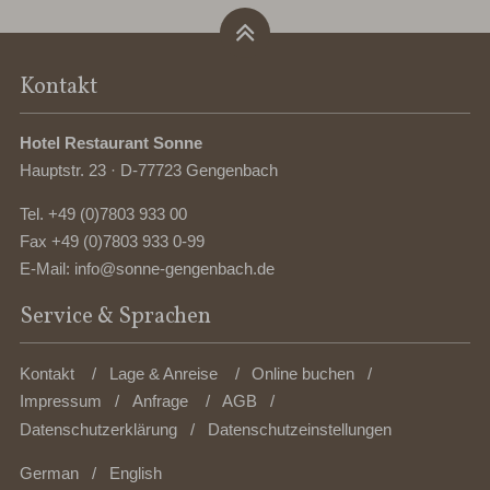
Kontakt
Hotel Restaurant Sonne
Hauptstr. 23 · D-77723 Gengenbach
Tel.
+49 (0)7803 933 00
Fax +49 (0)7803 933 0-99
E-Mail:
info@sonne-gengenbach.de
Service & Sprachen
Kontakt
Lage & Anreise
Online buchen
Impressum
Anfrage
AGB
Datenschutzerklärung
Datenschutzeinstellungen
German
English