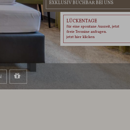
EXKLUSIV BUCHBAR BEI UNS
LÜCKENTAGE
für eine spontane Auszeit, jetzt
freie Termine anfragen.
jetzt hier klicken