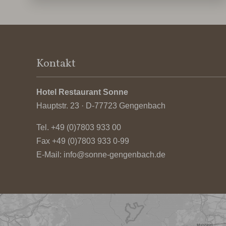
Kontakt
Hotel Restaurant Sonne
Hauptstr. 23 · D-77723 Gengenbach
Tel.
+49 (0)7803 933 00
Fax +49 (0)7803 933 0-99
E-Mail:
info@sonne-gengenbach.de