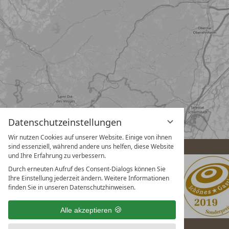
Datenschutzeinstellungen
Wir nutzen Cookies auf unserer Website. Einige von ihnen
sind essenziell, während andere uns helfen, diese Website
und Ihre Erfahrung zu verbessern.
Durch erneuten Aufruf des Consent-Dialogs können Sie
Ihre Einstellung jederzeit ändern. Weitere Informationen
finden Sie in unseren Datenschutzhinweisen.
Alle akzeptieren