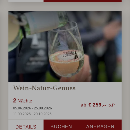
Wein-Natur-Genuss
2
Nächte
ab
€
259,--
05.06.2026 - 25.08.2026
11.09.2026 - 20.10.2026
BUCHEN
ANFRAGEN
DETAILS