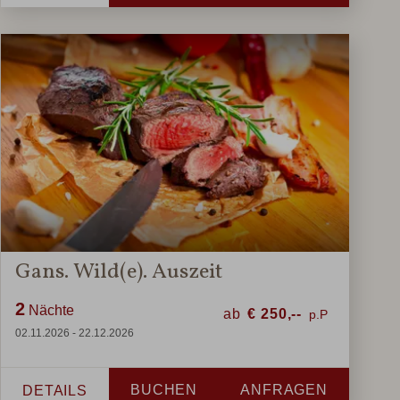
Gans. Wild(e). Auszeit
2
Nächte
ab
€
250,--
02.11.2026 - 22.12.2026
BUCHEN
ANFRAGEN
DETAILS