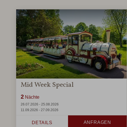
Mid Week Special
2
Nächte
26.07.2026 - 25.08.2026
11.09.2026 - 27.09.2026
ANFRAGEN
DETAILS