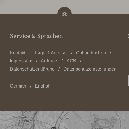
Service & Sprachen
Kontakt
Lage & Anreise
Online buchen
Impressum
Anfrage
AGB
Datenschutzerklärung
Datenschutzeinstellungen
German
English