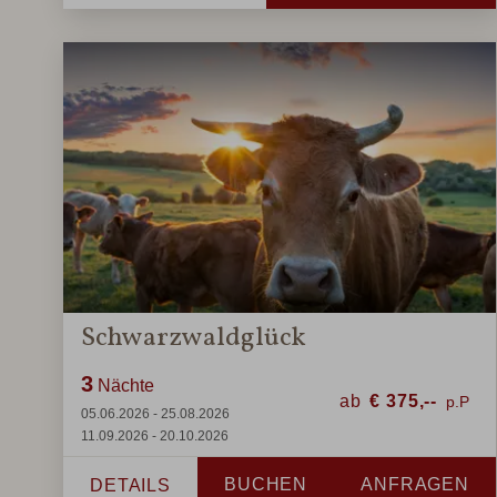
Schwarzwaldglück
3
Nächte
ab
€
375,--
05.06.2026 - 25.08.2026
11.09.2026 - 20.10.2026
BUCHEN
ANFRAGEN
DETAILS