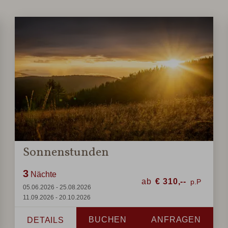
Sonnenstunden
3
Nächte
ab
€
310,--
05.06.2026 - 25.08.2026
11.09.2026 - 20.10.2026
BUCHEN
ANFRAGEN
DETAILS