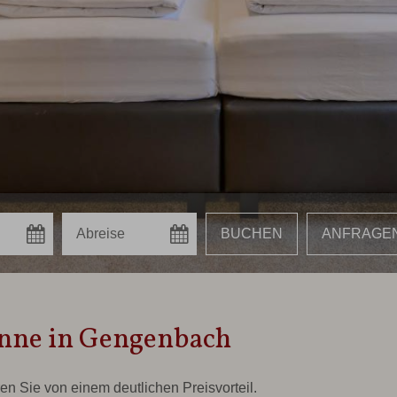
nne in Gengenbach
en Sie von einem deutlichen Preisvorteil.