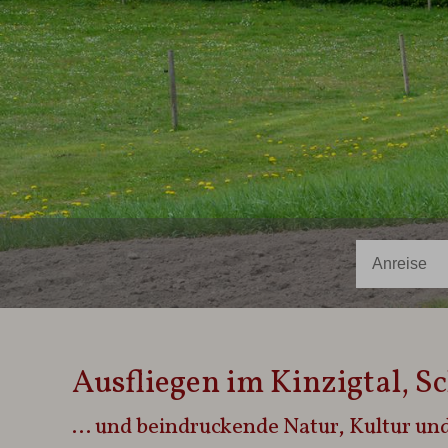
Ausfliegen im Kinzigtal, S
... und beindruckende Natur, Kultur un