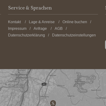
Service & Sprachen
Kontakt
Lage & Anreise
Online buchen
Impressum
Anfrage
AGB
Datenschutzerklärung
Datenschutzeinstellungen