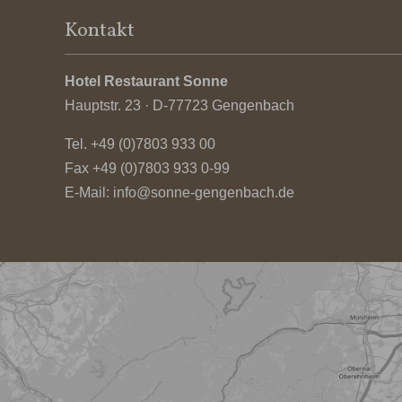
Kontakt
Hotel Restaurant Sonne
Hauptstr. 23 · D-77723 Gengenbach
Tel.
+49 (0)7803 933 00
Fax +49 (0)7803 933 0-99
E-Mail:
info@sonne-gengenbach.de