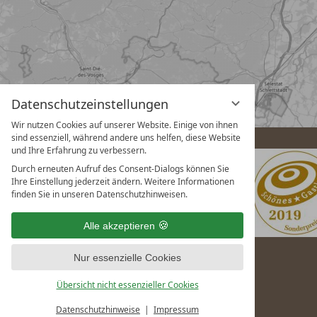
Datenschutzeinstellungen
Wir nutzen Cookies auf unserer Website. Einige von ihnen
sind essenziell, während andere uns helfen, diese Website
und Ihre Erfahrung zu verbessern.
Durch erneuten Aufruf des Consent-Dialogs können Sie
Ihre Einstellung jederzeit ändern. Weitere Informationen
finden Sie in unseren Datenschutzhinweisen.
Alle akzeptieren
Nur essenzielle Cookies
Übersicht nicht essenzieller Cookies
Datenschutzhinweise
Impressum