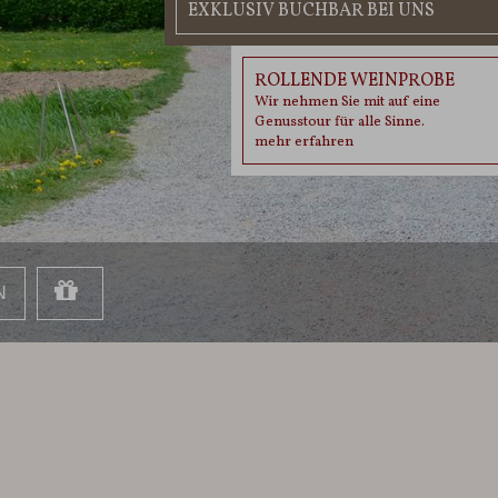
EXKLUSIV BUCHBAR BEI UNS
ROLLENDE WEINPROBE
Wir nehmen Sie mit auf eine
Genusstour für alle Sinne.
mehr erfahren