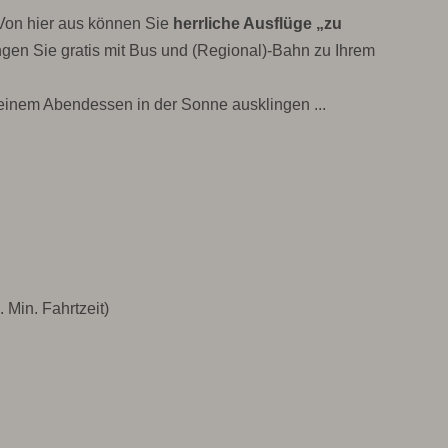
on hier aus können Sie
herrliche Ausflüge „zu
gen Sie gratis mit Bus und (Regional)-Bahn zu Ihrem
einem Abendessen in der Sonne ausklingen ...
 Min. Fahrtzeit)