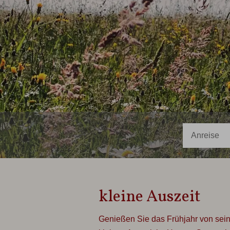
kleine Auszeit
Genießen Sie das Frühjahr von seine