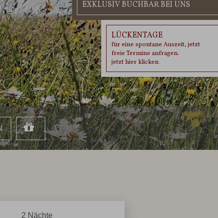
EXKLUSIV BUCHBAR BEI UNS
LÜCKENTAGE
für eine spontane Auszeit, jetzt
freie Termine anfragen.
jetzt hier klicken
2
Nächte