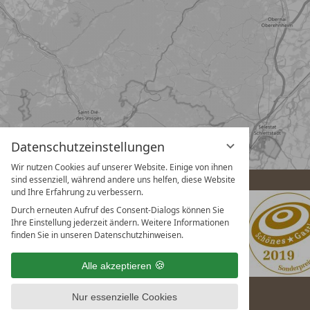
Datenschutzeinstellungen
Wir nutzen Cookies auf unserer Website. Einige von ihnen
sind essenziell, während andere uns helfen, diese Website
und Ihre Erfahrung zu verbessern.
Durch erneuten Aufruf des Consent-Dialogs können Sie
Ihre Einstellung jederzeit ändern. Weitere Informationen
finden Sie in unseren Datenschutzhinweisen.
Alle akzeptieren
Nur essenzielle Cookies