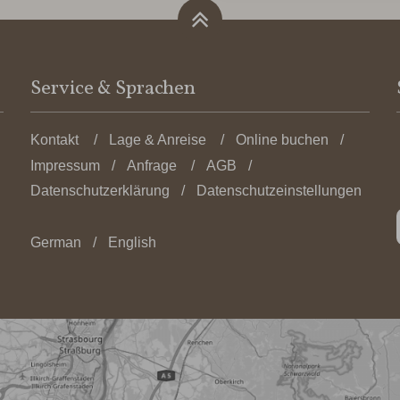
Service & Sprachen
Kontakt
Lage & Anreise
Online buchen
Impressum
Anfrage
AGB
Datenschutzerklärung
Datenschutzeinstellungen
German
English