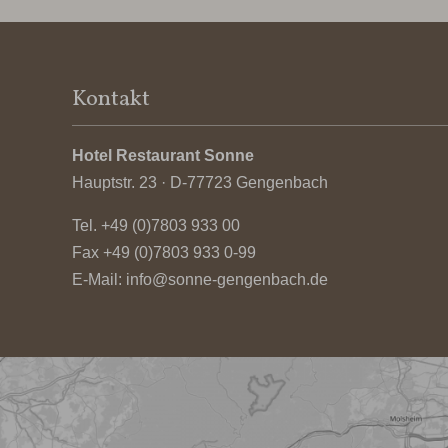
Kontakt
Hotel Restaurant Sonne
Hauptstr. 23 · D-77723 Gengenbach
Tel.
+49 (0)7803 933 00
Fax +49 (0)7803 933 0-99
E-Mail:
info@sonne-gengenbach.de