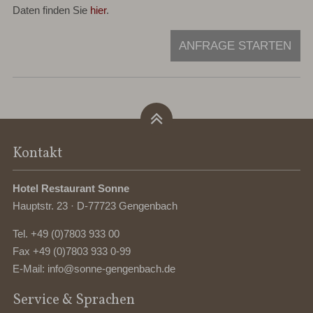
Daten finden Sie
hier
.
ANFRAGE STARTEN
Kontakt
Hotel Restaurant Sonne
Hauptstr. 23 · D-77723 Gengenbach
Tel.
+49 (0)7803 933 00
Fax +49 (0)7803 933 0-99
E-Mail:
info@sonne-gengenbach.de
Service & Sprachen