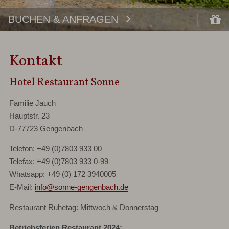
BUCHEN & ANFRAGEN
Kontakt
Hotel Restaurant Sonne
Familie Jauch
Hauptstr. 23
D-77723 Gengenbach
Telefon: +49 (0)7803 933 00
Telefax: +49 (0)7803 933 0-99
Whatsapp: +49 (0) 172 3940005
E-Mail:
info@sonne-gengenbach.de
Restaurant Ruhetag: Mittwoch & Donnerstag
Betriebsferien Restaurant 2024: