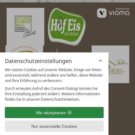
vi
G
Datenschutzeinstellungen
Wir nutzen Cookies auf unserer Website. Einige von ihnen
sind essenziell, während andere uns helfen, diese Website
und Ihre Erfahrung zu verbessern.
Durch erneuten Aufruf des Consent-Dialogs können Sie
Ihre Einstellung jederzeit ändern. Weitere Informationen
finden Sie in unseren Datenschutzhinweisen.
Alle akzeptieren
Nur essenzielle Cookies