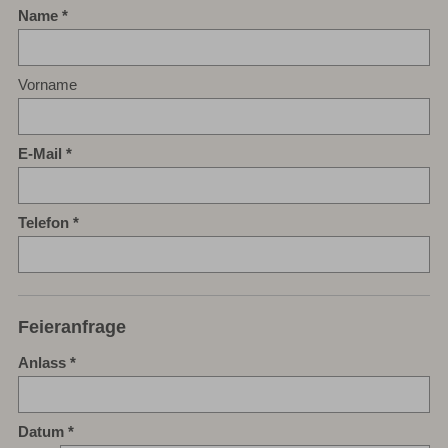
Name
Vorname
E-Mail
Telefon
Feieranfrage
Anlass
Datum