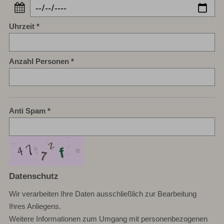
Uhrzeit
Anzahl Personen
Anti Spam
Datenschutz
Wir verarbeiten Ihre Daten ausschließlich zur Bearbeitung
Ihres Anliegens.
Weitere Informationen zum Umgang mit personenbezogenen