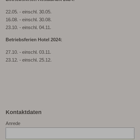
22.05. - einschl. 30.05.
16.08. - einschl. 30.08.
23.10. - einschl. 04.11.
Betriebsferien Hotel 2024:
27.10. - einschl. 03.11.
23.12. - einschl. 25.12.
Kontaktdaten
Anrede