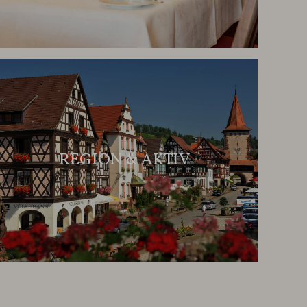
REGION & AKTIV