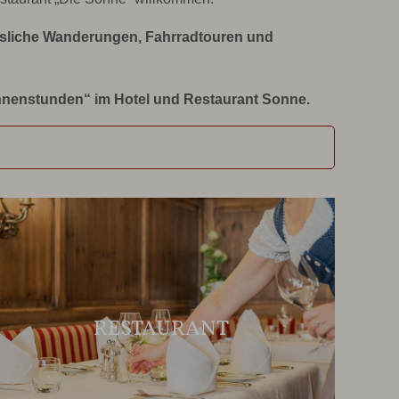
sliche Wanderungen, Fahrradtouren und
onnenstunden“ im Hotel und Restaurant Sonne.
RESTAURANT