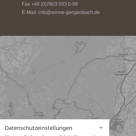
Fax +49 (0)7803 933 0-99
E-Mail:
info@sonne-gengenbach.de
Datenschutzeinstellungen